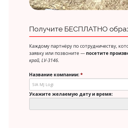
Получите БЕСПЛАТНО образ
Каждому партнёру по сотрудничеству, кот
заявку или позвоните —
посетите произв
край, LV-3146.
Название компании:
*
Укажите желаемую дату и время: