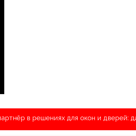
партнёр в решениях для окон и дверей: д