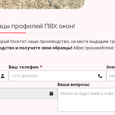
цы профилей ПВХ окон!
орый посетит наше производство, на месте выдадим тр
одство и получите свои образцы!
Адрес производства: 
Ваш телефон:
*
Эле
Ваши вопросы: