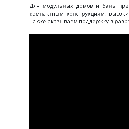
Для модульных домов и бань пре
компактным конструкциям, высоки
Также оказываем поддержку в разра