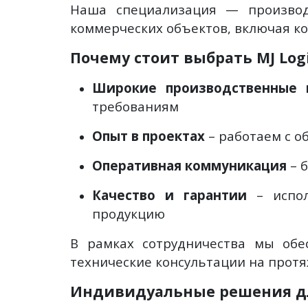
Наша специализация — производ
коммерческих объектов, включая к
Почему стоит выбрать MJ Log
Широкие производственные 
требованиям
Опыт в проектах
– работаем с о
Оперативная коммуникация
– 
Качество и гарантии
– испол
продукцию
В рамках сотрудничества мы обе
технические консультации на протя
Индивидуальные решения дл