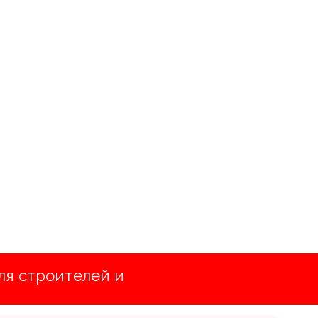
ля строителей и