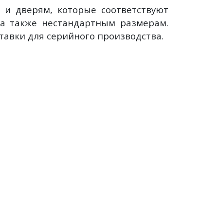
и дверям, которые соответствуют
 а также нестандартным размерам.
тавки для серийного производства.