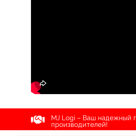
MJ Logi – Ваш надежный 
производителей!