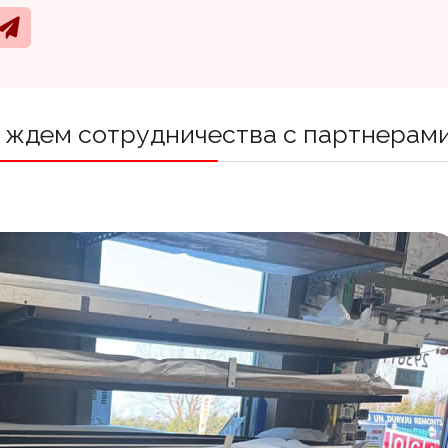
 ждем сотрудничества с партнерами