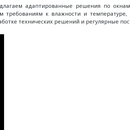
длагаем адаптированные решения по окнам 
м требованиям к влажности и температуре,
ботке технических решений и регулярные пос