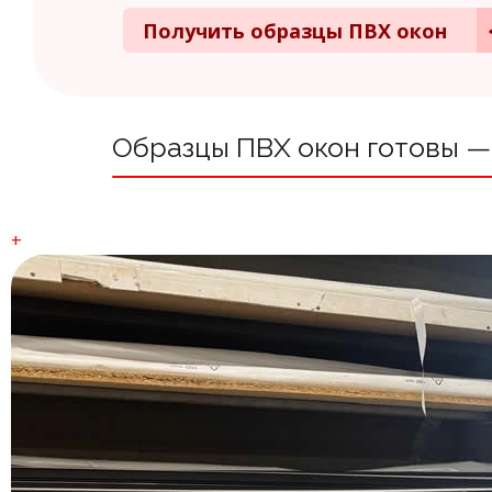
Получить образцы ПВХ окон
Образцы ПВХ окон готовы —
+