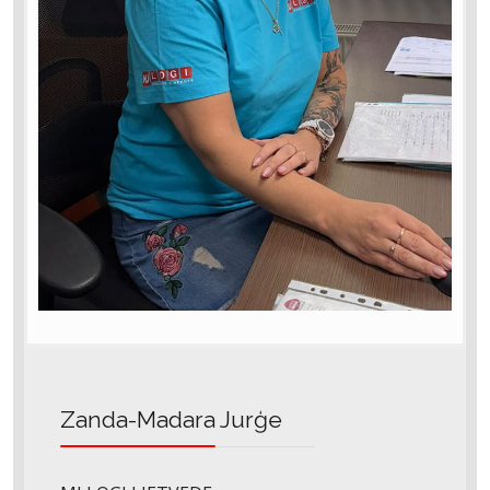
Zanda-Madara Jurģe