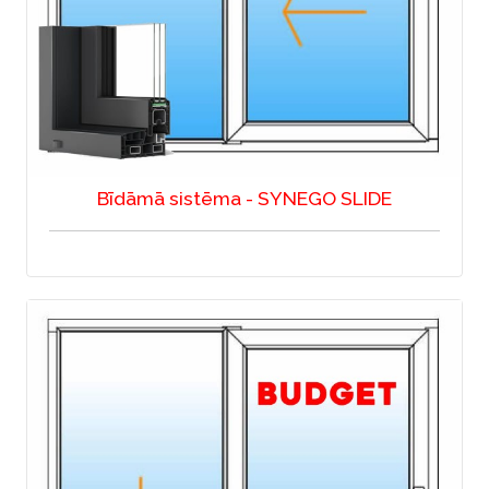
Bīdāmā sistēma - SYNEGO SLIDE